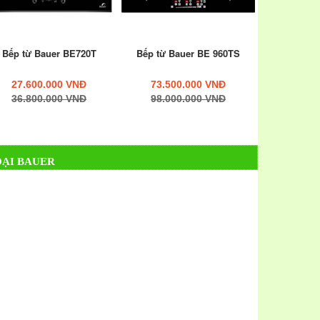
Bếp từ Bauer BE720T
Bếp từ Bauer BE 960TS
27.600.000 VNĐ
73.500.000 VNĐ
36.800.000 VNĐ
98.000.000 VNĐ
OẠI BAUER