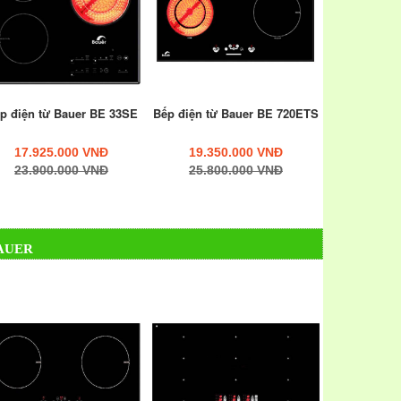
p điện từ Bauer BE 33SE
Bếp điện từ Bauer BE 720ETS
17.925.000 VNĐ
19.350.000 VNĐ
23.900.000 VNĐ
25.800.000 VNĐ
AUER