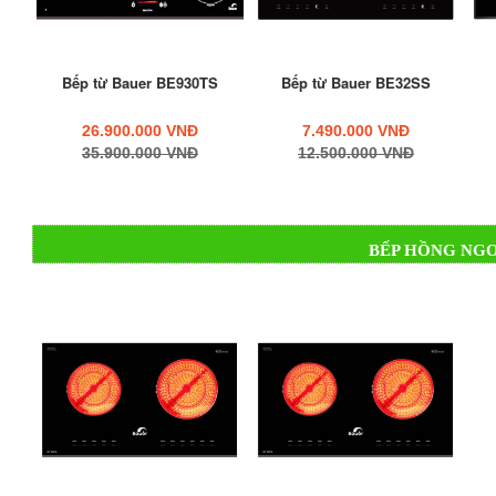
Bếp từ Bauer BE930TS
Bếp từ Bauer BE32SS
26.900.000 VNĐ
7.490.000 VNĐ
35.900.000 VNĐ
12.500.000 VNĐ
BẾP HỒNG NG