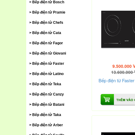
Bếp điện từ Bosch
Bếp điện từ Pramie
Bếp điện từ Chefs
Bếp điện từ Cata
Bếp điện từ Fagor
Bếp điện từ Giovani
Bếp điện từ Faster
9.500.000 
13.600.000
Bếp điện từ Latino
Bếp điện từ Faste
Bếp điện từ Teka
Bếp điện từ Canzy
Bếp điện từ Batani
Bếp điện từ Taka
Bếp điện từ Arber