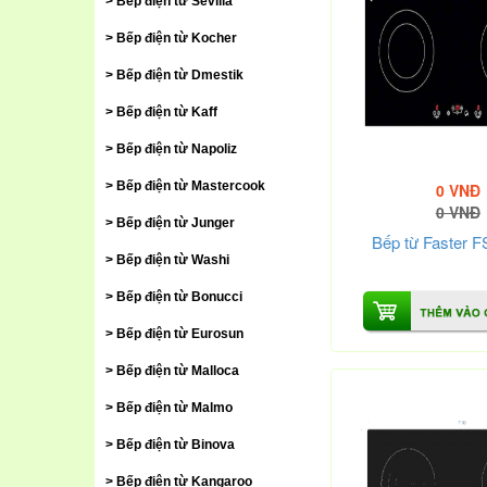
Bếp điện từ Sevilla
Bếp điện từ Kocher
Bếp điện từ Dmestik
Bếp điện từ Kaff
Bếp điện từ Napoliz
Bếp điện từ Mastercook
0 VNĐ
0 VNĐ
Bếp điện từ Junger
Bếp từ Faster 
Bếp điện từ Washi
Bếp điện từ Bonucci
Bếp điện từ Eurosun
Bếp điện từ Malloca
Bếp điện từ Malmo
Bếp điện từ Binova
Bếp điện từ Kangaroo