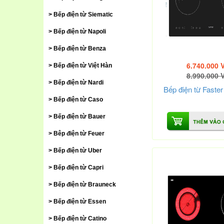
Bếp điện từ Siematic
Bếp điện từ Napoli
Bếp điện từ Benza
6.740.000 
Bếp điện từ Việt Hàn
8.990.000 
Bếp điện từ Nardi
Bếp điện từ Faste
Bếp điện từ Caso
Bếp điện từ Bauer
Bêp điện từ Feuer
Bếp điện từ Uber
Bếp điện từ Capri
Bếp điện từ Brauneck
Bếp điện từ Essen
Bếp điện từ Catino