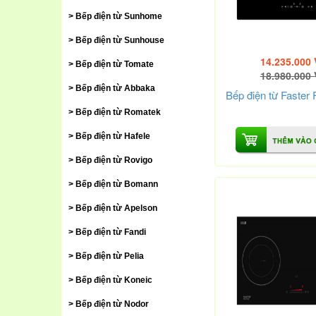
Bếp điện từ Sunhome
Bếp điện từ Sunhouse
14.235.000
Bếp điện từ Tomate
18.980.000
Bếp điện từ Abbaka
Bếp điện từ Faster
Bếp điện từ Romatek
Bếp điện từ Hafele
Bếp điện từ Rovigo
Bếp điện từ Bomann
Bếp điện từ Apelson
Bếp điện từ Fandi
Bếp điện từ Pelia
Bếp điện từ Koneic
Bếp điện từ Nodor