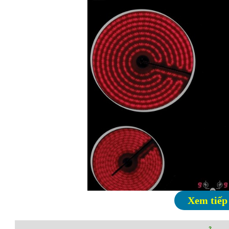
Xem tiếp