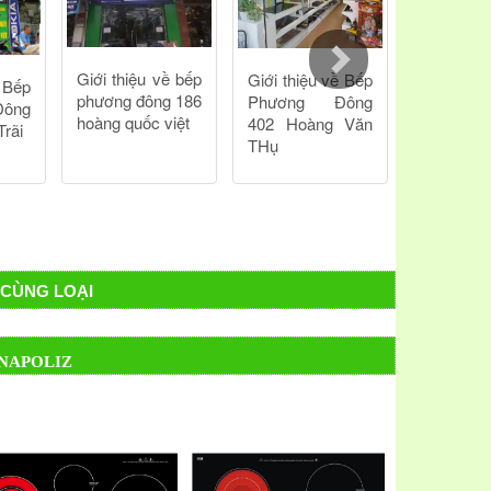
CÙNG LOẠI
 NAPOLIZ