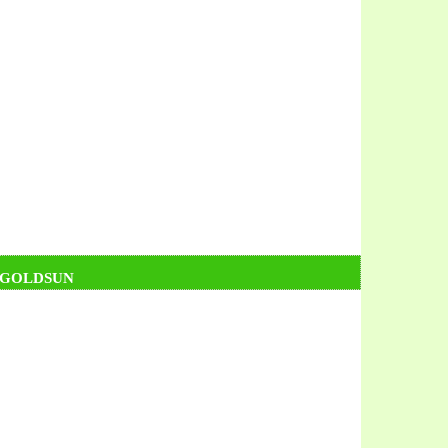
 GOLDSUN